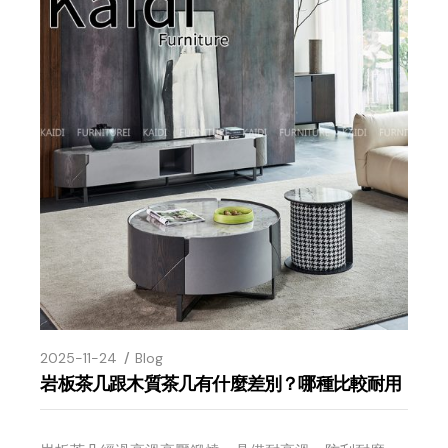
2025-11-24
Blog
岩板茶几跟木質茶几有什麼差別？哪種比較耐用