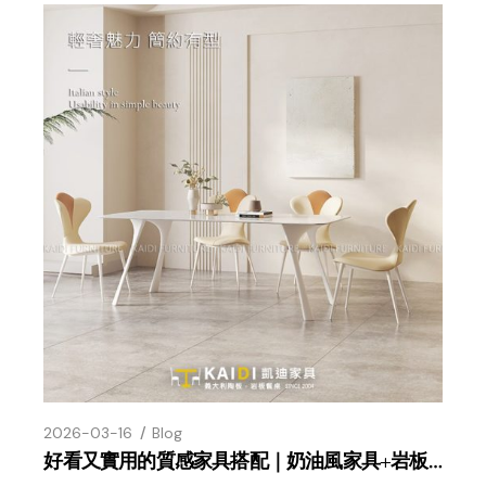
2026-03-16
Blog
好看又實用的質感家具搭配｜奶油風家具+岩板陶板餐桌