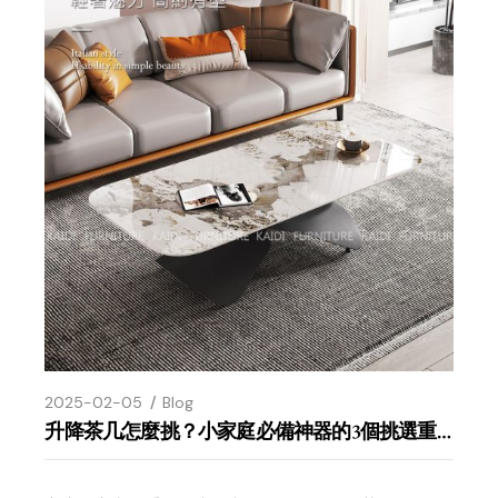
2025-02-05
Blog
升降茶几怎麼挑？小家庭必備神器的3個挑選重點