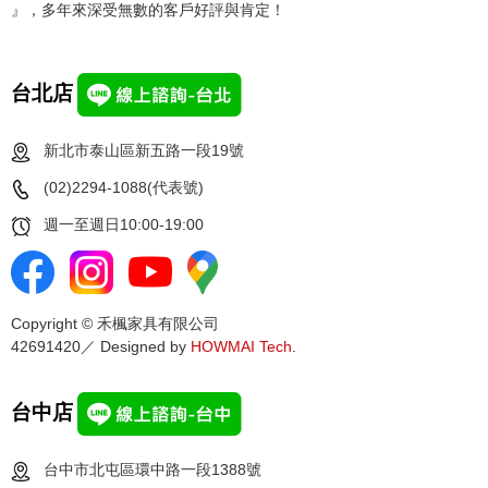
』，多年來深受無數的客戶好評與肯定！
台北店
新北市泰山區新五路一段19號
(02)2294-1088(代表號)
週一至週日10:00-19:00
Copyright © 禾楓家具有限公司
42691420／ Designed by
HOWMAI Tech
.
台中店
台中市北屯區環中路一段1388號