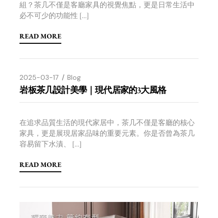
組？茶几不僅是客廳家具的視覺焦點，更是日常生活中
必不可少的功能性 […]
READ MORE
2025-03-17
Blog
岩板茶几設計美學｜現代居家的3大風格
在追求品質生活的現代家居中，茶几不僅是客廳的核心
家具，更是展現居家品味的重要元素。你是否曾為茶几
容易留下水漬、 […]
READ MORE