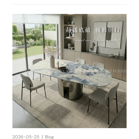
2026-05-25
Blog