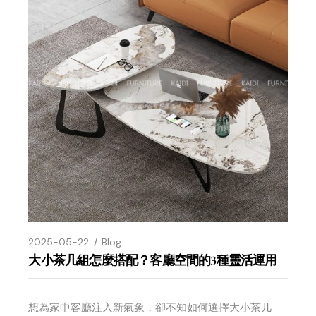
2025-05-22
Blog
大小茶几組怎麼搭配？客廳空間的3種靈活運用
想為家中客廳注入新氣象，卻不知如何選擇大小茶几