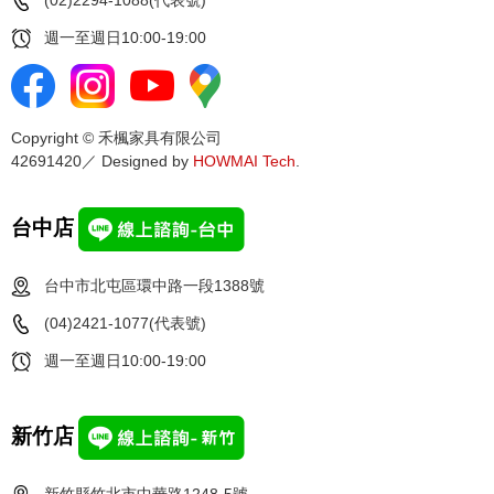
(02)2294-1088(代表號)
週一至週日10:00-19:00
Copyright © 禾楓家具有限公司
42691420／ Designed by
HOWMAI Tech
.
台中店
台中市北屯區環中路一段1388號
(04)2421-1077(代表號)
週一至週日10:00-19:00
新竹店