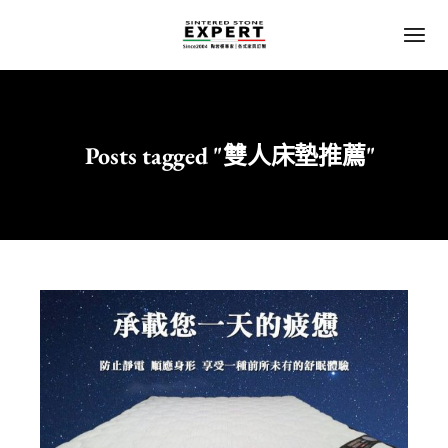
Posts tagged "雙人床墊推薦"
Home