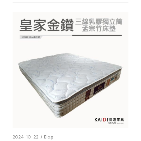
2024-10-22
Blog