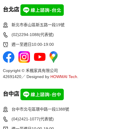
台北店
新北市泰山區新五路一段19號
(02)2294-1088(代表號)
週一至週日10:00-19:00
Copyright © 禾楓家具有限公司
42691420／ Designed by
HOWMAI Tech
.
台中店
台中市北屯區環中路一段1388號
(04)2421-1077(代表號)
週一至週日10:00-19:00