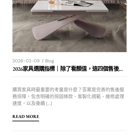
2026-02-09
Blog
2026家具選購指標｜除了看顏值，這四個售後細節才是真正的CP值
購買家具時最重要的考量是什麼？答案是完善的售後服
務保障，包含明確的保固條款、客製化規範、維修處理
速度，以及後續 […]
READ MORE