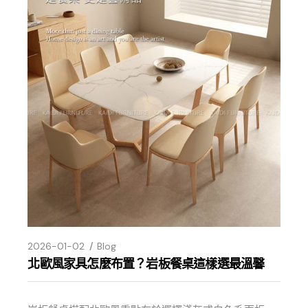
2026-01-02
Blog
北歐風家具怎麼布置？岩板餐桌這樣選最溫馨