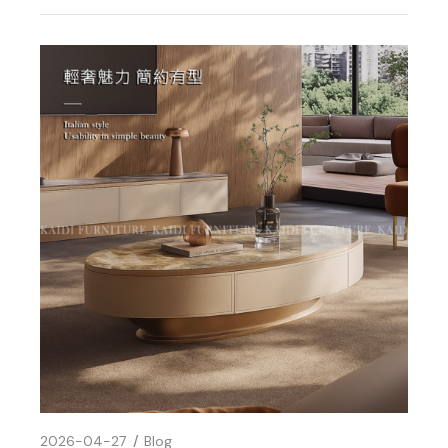
2026-04-27
Blog