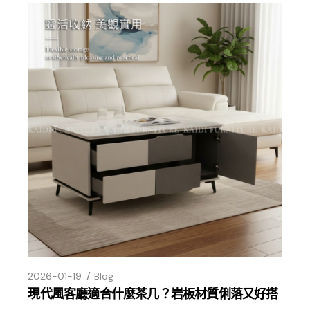
2026-01-19
Blog
現代風客廳適合什麼茶几？岩板材質俐落又好搭