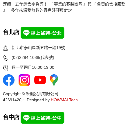
連續十五年銷售零負評！ 『 專業的客製團隊 』與『 負責的售後服務
』，多年來深受無數的客戶好評與肯定！
台北店
新北市泰山區新五路一段19號
(02)2294-1088(代表號)
週一至週日10:00-19:00
Copyright © 禾楓家具有限公司
42691420／ Designed by
HOWMAI Tech
.
台中店