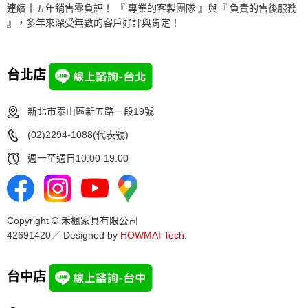
連續十五年銷售零負評！ 『 專業的客製團隊 』與『 負責的售後服務
』，多年來深受無數的客戶好評與肯定！
台北店
新北市泰山區新五路一段19號
(02)2294-1088(代表號)
週一至週日10:00-19:00
Copyright © 禾楓家具有限公司
42691420／ Designed by
HOWMAI Tech
.
台中店