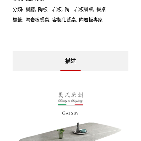
分類:
餐廳
,
陶板｜岩板
,
陶｜岩板餐桌
,
餐桌
標籤:
陶岩板餐桌
,
客製化餐桌
,
陶岩板專家
描述