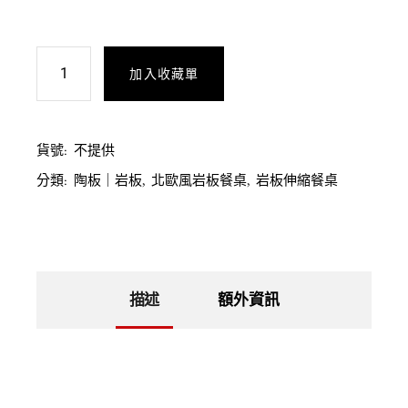
加入收藏單
貨號:
不提供
分類:
陶板｜岩板
,
北歐風岩板餐桌
,
岩板伸縮餐桌
描述
額外資訊