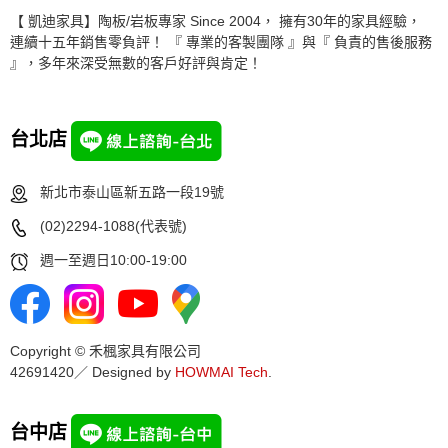
【 凱迪家具】陶板/岩板專家 Since 2004， 擁有30年的家具經驗，
連續十五年銷售零負評！ 『 專業的客製團隊 』與『 負責的售後服務
』，多年來深受無數的客戶好評與肯定！
台北店
新北市泰山區新五路一段19號
(02)2294-1088(代表號)
週一至週日10:00-19:00
Copyright © 禾楓家具有限公司
42691420／ Designed by
HOWMAI Tech
.
台中店