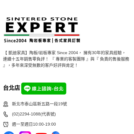
【 凱迪家具】陶板/岩板專家 Since 2004， 擁有30年的家具經驗，
連續十五年銷售零負評！ 『 專業的客製團隊 』與『 負責的售後服務
』，多年來深受無數的客戶好評與肯定！
台北店
新北市泰山區新五路一段19號
(02)2294-1088(代表號)
週一至週日10:00-19:00