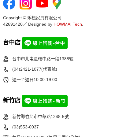
Copyright © 禾楓家具有限公司
42691420／ Designed by
HOWMAI Tech
.
台中店
台中市北屯區環中路一段1388號
(04)2421-1077(代表號)
週一至週日10:00-19:00
新竹店
新竹縣竹北市中華路1248-5號
(03)553-0037