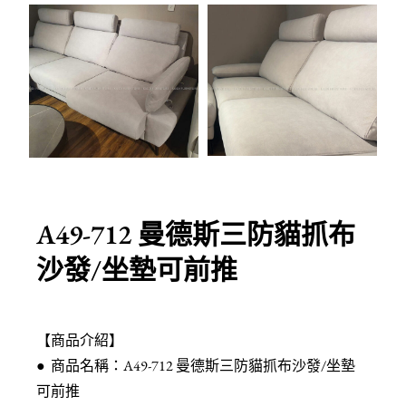
A49-712 曼德斯三防貓抓布
沙發/坐墊可前推
【商品介紹】
● 商品名稱：A49-712 曼德斯三防貓抓布沙發/坐墊
可前推