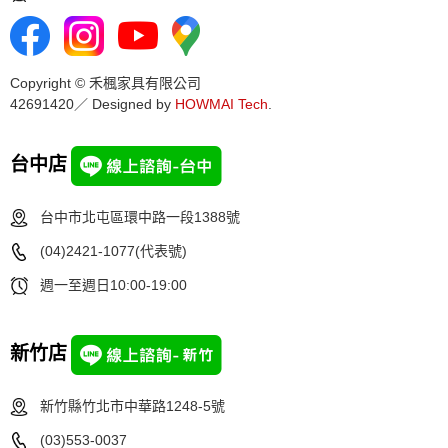
Copyright © 禾楓家具有限公司
42691420／ Designed by
HOWMAI Tech
.
台中店
台中市北屯區環中路一段1388號
(04)2421-1077(代表號)
週一至週日10:00-19:00
新竹店
新竹縣竹北市中華路1248-5號
(03)553-0037