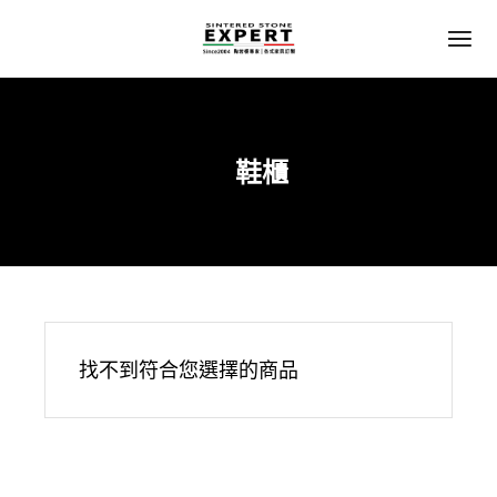
鞋櫃
Home
客廳
找不到符合您選擇的商品