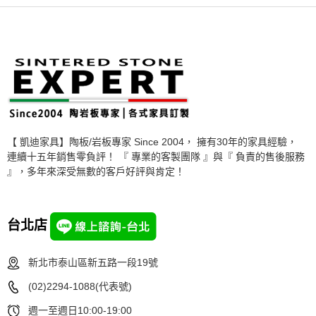
【 凱迪家具】陶板/岩板專家 Since 2004， 擁有30年的家具經驗，
連續十五年銷售零負評！ 『 專業的客製團隊 』與『 負責的售後服務
』，多年來深受無數的客戶好評與肯定！
台北店
新北市泰山區新五路一段19號
(02)2294-1088(代表號)
週一至週日10:00-19:00