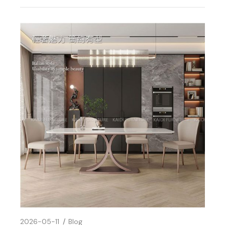
2026-05-11
Blog