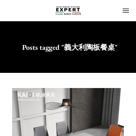
Posts tagged "義大利陶板餐桌"
Home