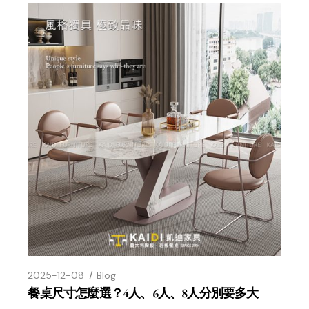
2025-12-08
Blog
餐桌尺寸怎麼選？4人、6人、8人分別要多大