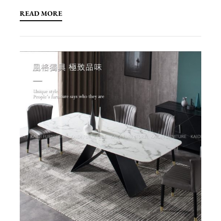
READ MORE