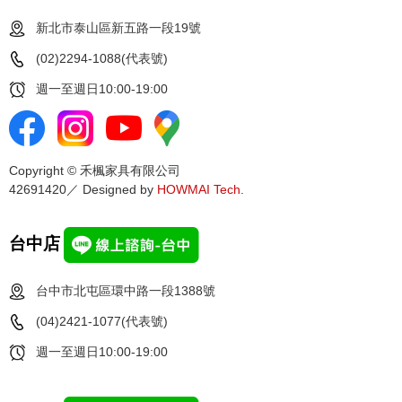
新北市泰山區新五路一段19號
(02)2294-1088(代表號)
週一至週日10:00-19:00
Copyright © 禾楓家具有限公司
42691420／ Designed by
HOWMAI Tech
.
台中店
台中市北屯區環中路一段1388號
(04)2421-1077(代表號)
週一至週日10:00-19:00