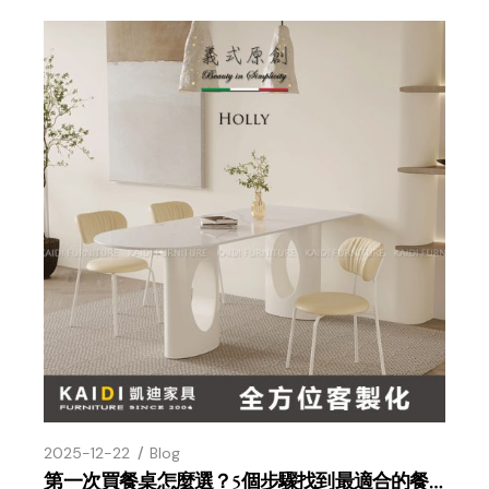
2025-12-22
Blog
第一次買餐桌怎麼選？5個步驟找到最適合的餐桌