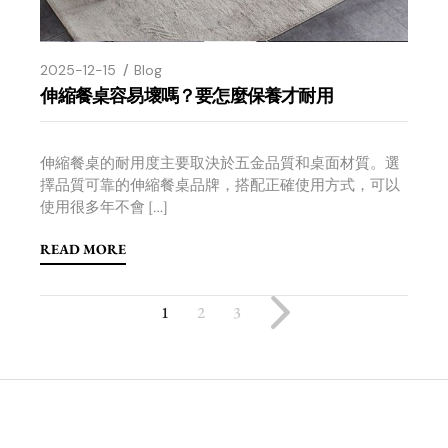
2025-12-15
Blog
伸縮餐桌容易壞嗎？要怎麼保養才耐用
伸縮餐桌的耐用度主要取決於五金品質和桌面材質。選
擇品質可靠的伸縮餐桌品牌，搭配正確使用方式，可以
使用很多年不會 […]
READ MORE
1
2
3