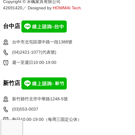
Copyright © 禾楓家具有限公司
42691420／ Designed by
HOWMAI Tech
.
台中店
台中市北屯區環中路一段1388號
(04)2421-1077(代表號)
週一至週日10:00-19:00
新竹店
新竹縣竹北市中華路1248-5號
(03)553-0037
每日10:00-19:00（每周三固定公休）