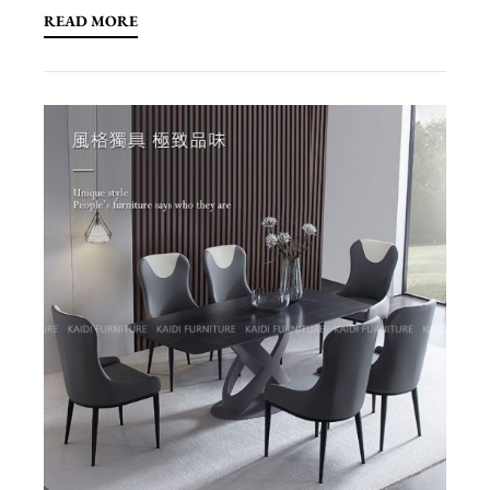
READ MORE