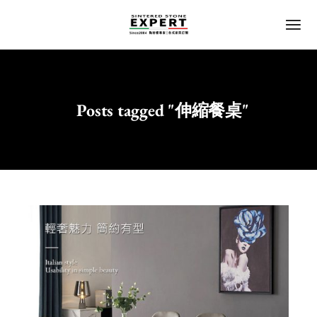
Posts tagged "伸縮餐桌"
Home