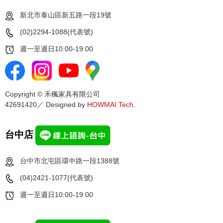
新北市泰山區新五路一段19號
(02)2294-1088(代表號)
週一至週日10:00-19:00
Copyright © 禾楓家具有限公司
42691420／ Designed by
HOWMAI Tech
.
台中店
台中市北屯區環中路一段1388號
(04)2421-1077(代表號)
週一至週日10:00-19:00