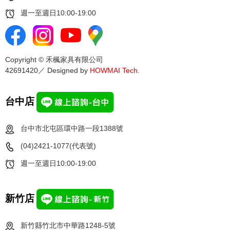
週一至週日10:00-19:00
Copyright © 禾楓家具有限公司
42691420／ Designed by
HOWMAI Tech
.
台中店
台中市北屯區環中路一段1388號
(04)2421-1077(代表號)
週一至週日10:00-19:00
新竹店
新竹縣竹北市中華路1248-5號