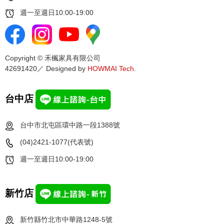
週一至週日10:00-19:00
Copyright © 禾楓家具有限公司
42691420／ Designed by
HOWMAI Tech
.
台中店
台中市北屯區環中路一段1388號
(04)2421-1077(代表號)
週一至週日10:00-19:00
新竹店
新竹縣竹北市中華路1248-5號