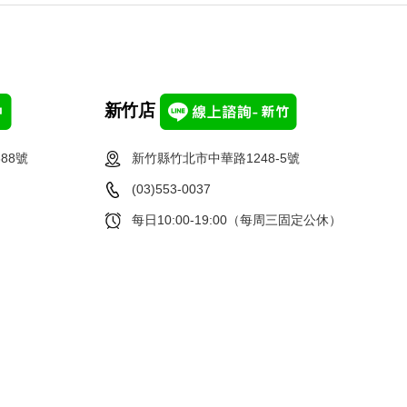
新竹店
88號
新竹縣竹北市中華路1248-5號
(03)553-0037
每日10:00-19:00（每周三固定公休）