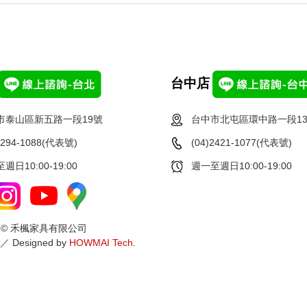
台中店
市泰山區新五路一段19號
台中市北屯區環中路一段13
2294-1088(代表號)
(04)2421-1077(代表號)
週日10:00-19:00
週一至週日10:00-19:00
ght © 禾楓家具有限公司
／ Designed by
HOWMAI Tech
.