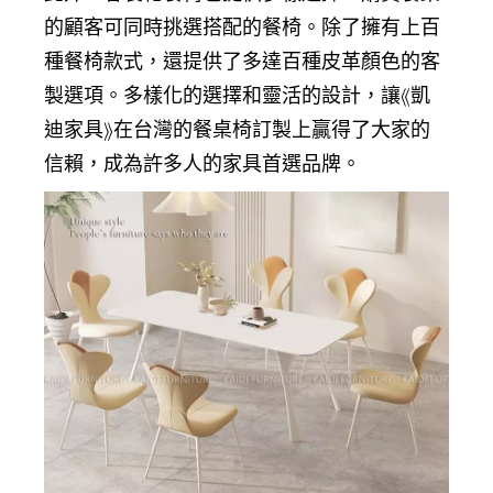
的顧客可同時挑選搭配的餐椅。除了擁有上百
種餐椅款式，還提供了多達百種皮革顏色的客
製選項。多樣化的選擇和靈活的設計，讓《凱
迪家具》在台灣的餐桌椅訂製上贏得了大家的
信賴，成為許多人的家具首選品牌。