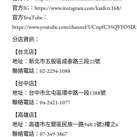
官方IG：
https://www.instagram.com/kaidi.tc168/
官方YouTube：
https://www.youtube.com/channel/UCnpfC35QVFO5I
分店資訊：
【台北店】
地址：新北市五股區成泰路三段22號
聯絡電話：02-2294-1088
【台中店】
地址：台中市北屯區環中路一段1388號
聯絡電話：04-2421-1077
【高雄店】
地址：高雄市左營區民族一路948-1號2樓之6
聯絡電話：07-349-3867