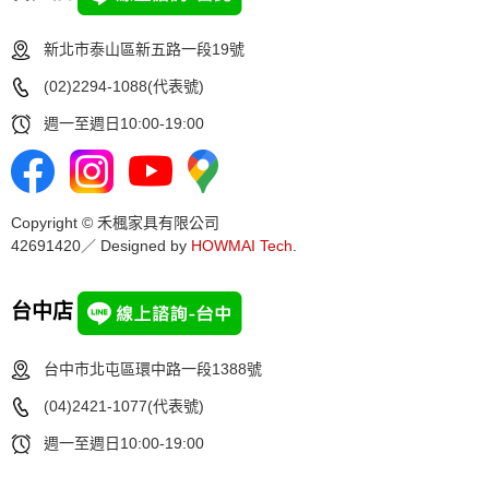
新北市泰山區新五路一段19號
(02)2294-1088(代表號)
週一至週日10:00-19:00
Copyright © 禾楓家具有限公司
42691420／ Designed by
HOWMAI Tech
.
台中店
台中市北屯區環中路一段1388號
(04)2421-1077(代表號)
週一至週日10:00-19:00