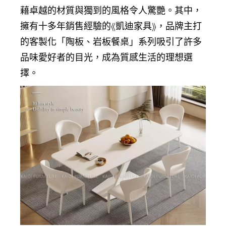
藉卓越的材質與獨到的風格令人驚艷。其中，
擁有十多年銷售經驗的《凱迪家具》，品牌主打
的客製化「陶板、
岩板餐桌
」系列吸引了許多
品味愛好者的目光，成為質感生活的理想選
擇。